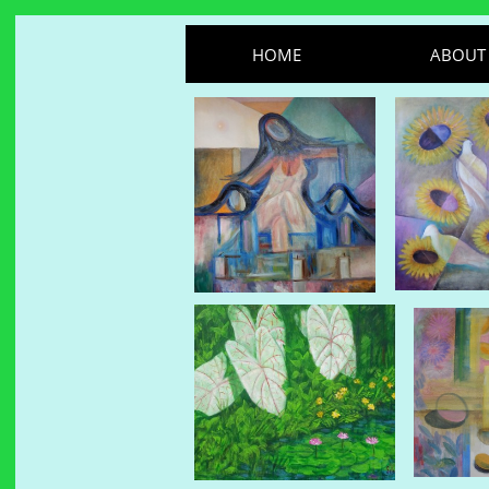
HOME
ABOUT